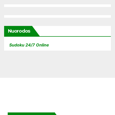
Nuorodos
Sudoku 24/7 Online