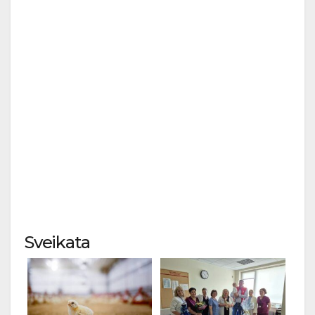
Sveikata