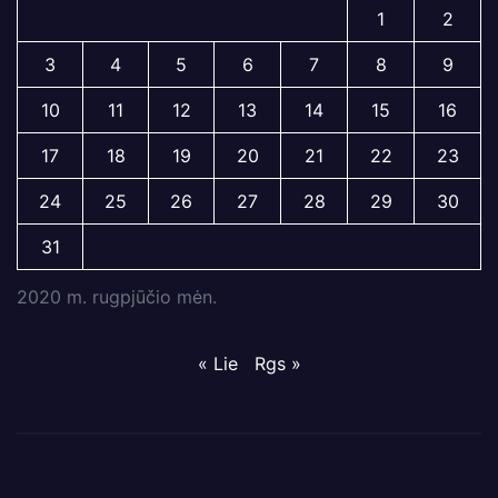
1
2
3
4
5
6
7
8
9
10
11
12
13
14
15
16
17
18
19
20
21
22
23
24
25
26
27
28
29
30
31
2020 m. rugpjūčio mėn.
« Lie
Rgs »