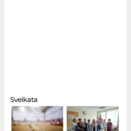
Sveikata