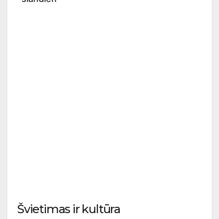
Švietimas ir kultūra