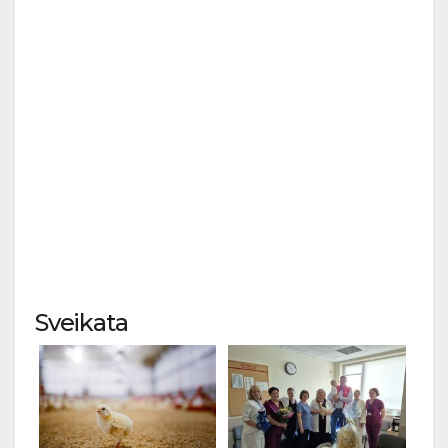
Sveikata