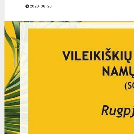
2020-08-26