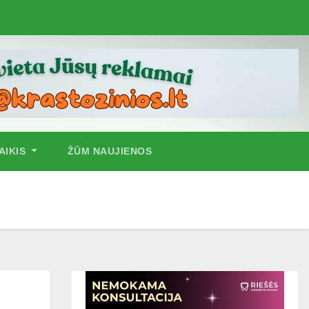
AIKIS
ŽŪM NAUJIENOS