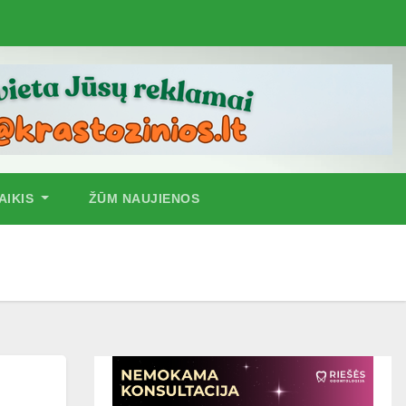
AIKIS
ŽŪM NAUJIENOS