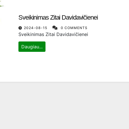
Sveikinimas Zitai Davidavičienei
2024-08-15
0 COMMENTS
Sveikinimas Zitai Davidavičienei
Daugiau...