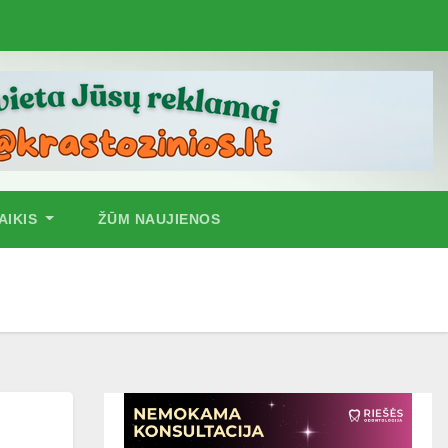
AIKIS
ŽŪM NAUJIENOS