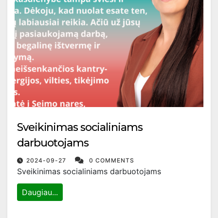
Sveikinimas socialiniams
darbuotojams
2024-09-27
0 COMMENTS
Sveikinimas socialiniams darbuotojams
Daugiau...