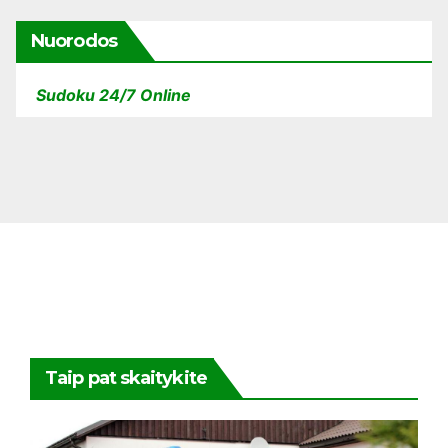
Nuorodos
Sudoku 24/7 Online
Taip pat skaitykite