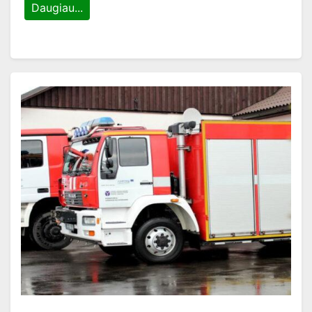
Daugiau...