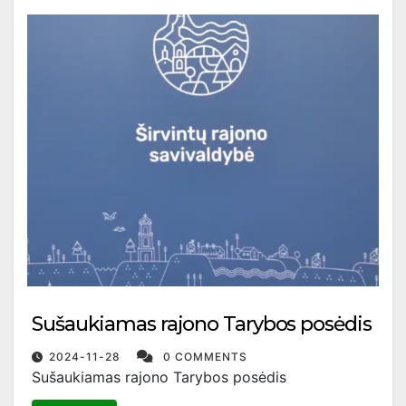
Sušaukiamas rajono Tarybos posėdis
2024-11-28
0 COMMENTS
Sušaukiamas rajono Tarybos posėdis