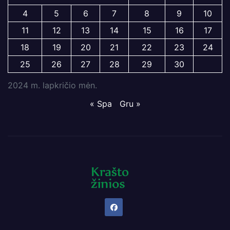
4
5
6
7
8
9
10
11
12
13
14
15
16
17
18
19
20
21
22
23
24
25
26
27
28
29
30
2024 m. lapkričio mėn.
« Spa
Gru »