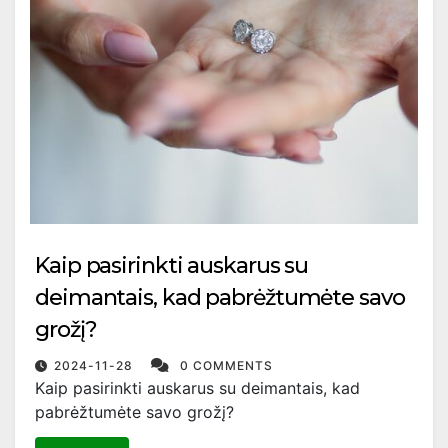
Kaip pasirinkti auskarus su
deimantais, kad pabrėžtumėte savo
grožį?
2024-11-28
0 COMMENTS
Kaip pasirinkti auskarus su deimantais, kad
pabrėžtumėte savo grožį?