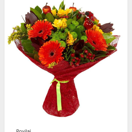
Povilai,