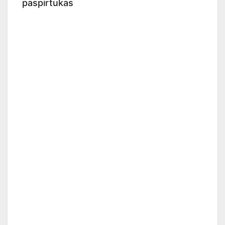
paspirtukas