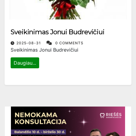
Sveikinimas Jonui Budrevičiui
2025-08-31
0 COMMENTS
Sveikinimas Jonui Budrevičiui
Daugiau...