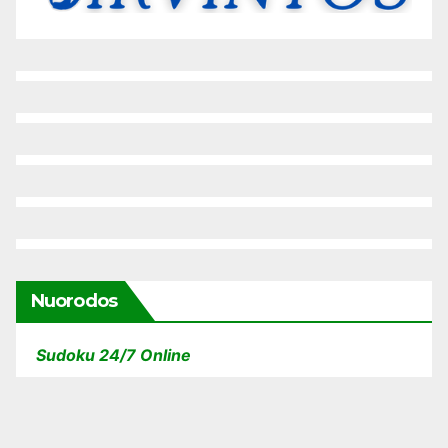
Nuorodos
Sudoku 24/7 Online