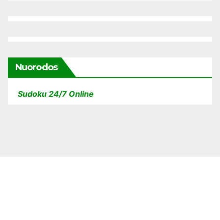
Nuorodos
Sudoku 24/7 Online