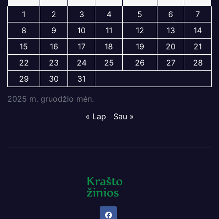
1
2
3
4
5
6
7
8
9
10
11
12
13
14
15
16
17
18
19
20
21
22
23
24
25
26
27
28
29
30
31
2025 m. gruodžio mėn.
« Lap
Sau »