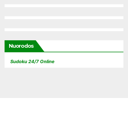
Nuorodos
Sudoku 24/7 Online