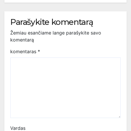
Parašykite komentarą
Žemiau esančiame lange parašykite savo
komentarą
komentaras
*
Vardas