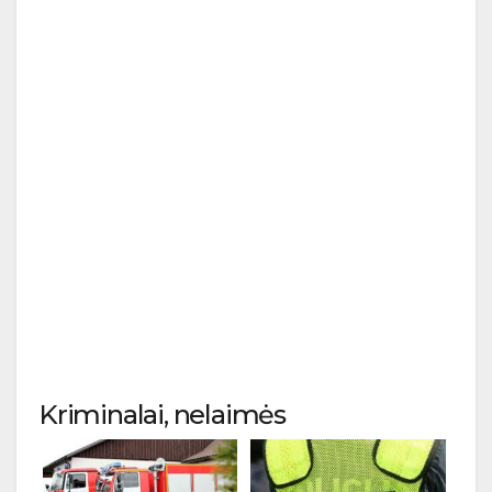
Kriminalai, nelaimės