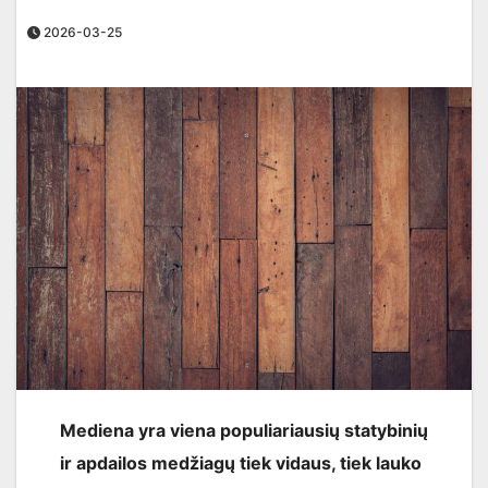
2026-03-25
Mediena yra viena populiariausių statybinių
ir apdailos medžiagų tiek vidaus, tiek lauko