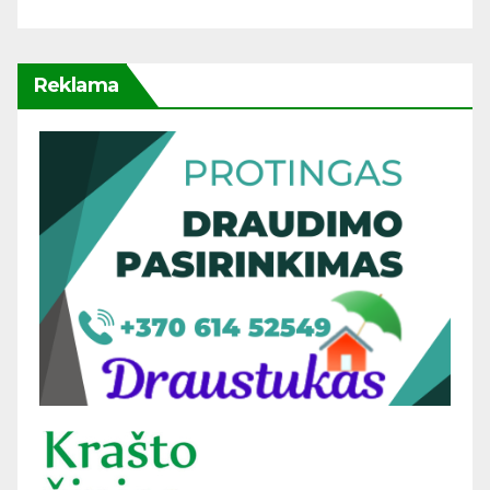
Reklama