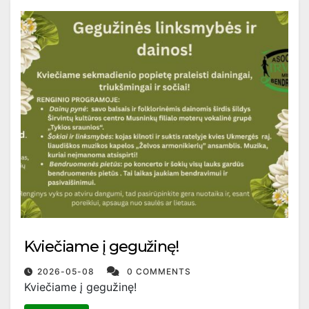
Kviečiame į gegužinę!
2026-05-08
0 COMMENTS
Kviečiame į gegužinę!