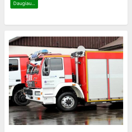
Daugiau...