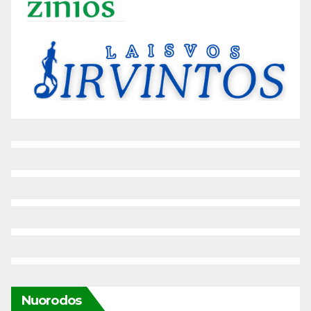
Nuorodos