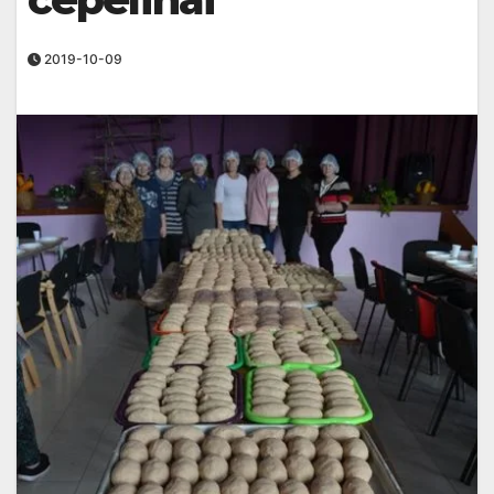
2019-10-09