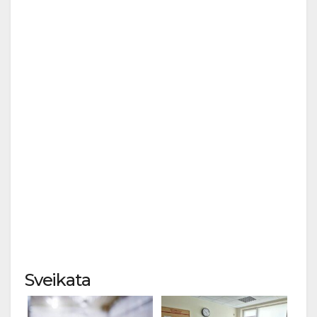
Sveikata