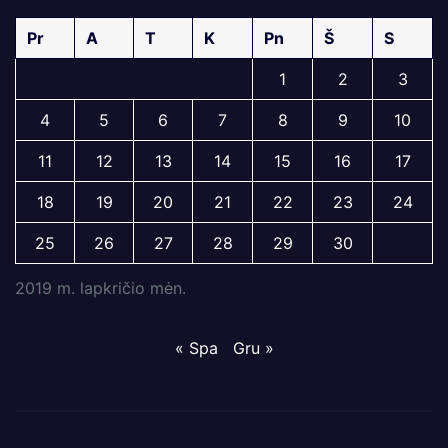
Pr
A
T
K
Pn
Š
S
1
2
3
4
5
6
7
8
9
10
11
12
13
14
15
16
17
18
19
20
21
22
23
24
25
26
27
28
29
30
2019 m. lapkričio mėn.
« Spa
Gru »