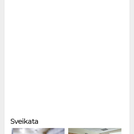
Sveikata