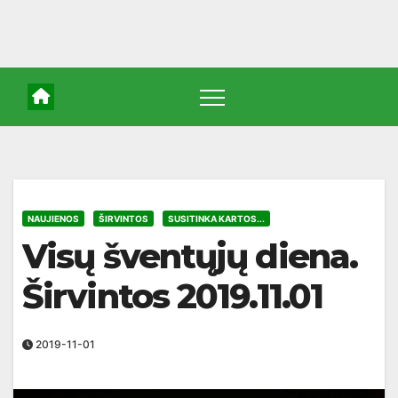
NAUJIENOS
ŠIRVINTOS
SUSITINKA KARTOS...
Visų šventųjų diena.
Širvintos 2019.11.01
2019-11-01