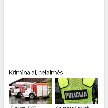
Kriminalai, nelaimės