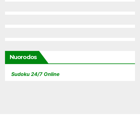
Nuorodos
Sudoku 24/7 Online