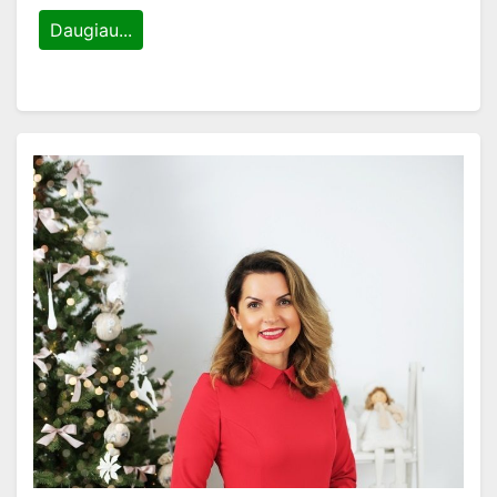
Daugiau...