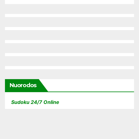
Nuorodos
Sudoku 24/7 Online