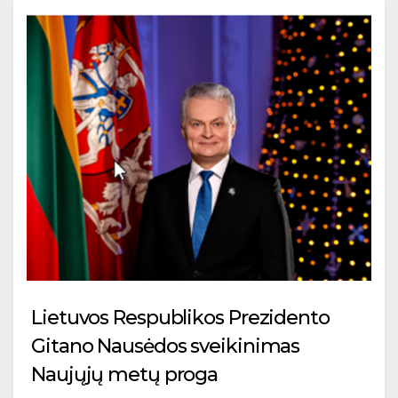
Lietuvos Respublikos Prezidento
Gitano Nausėdos sveikinimas
Naujųjų metų proga