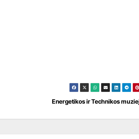
Energetikos ir Technikos muzie