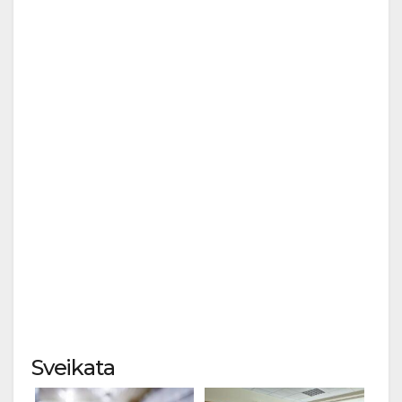
Sveikata