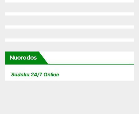
Nuorodos
Sudoku 24/7 Online