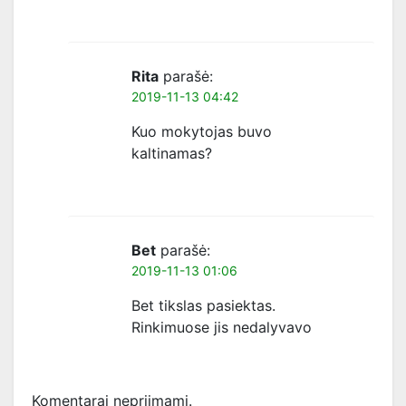
Rita
parašė:
2019-11-13 04:42
Kuo mokytojas buvo
kaltinamas?
Bet
parašė:
2019-11-13 01:06
Bet tikslas pasiektas.
Rinkimuose jis nedalyvavo
Komentarai nepriimami.