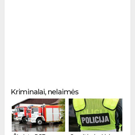
Kriminalai, nelaimės