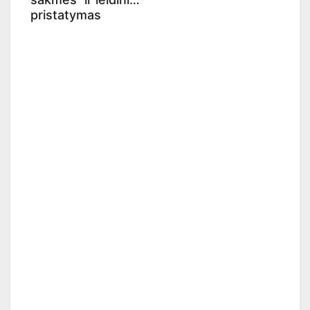
pristatymas