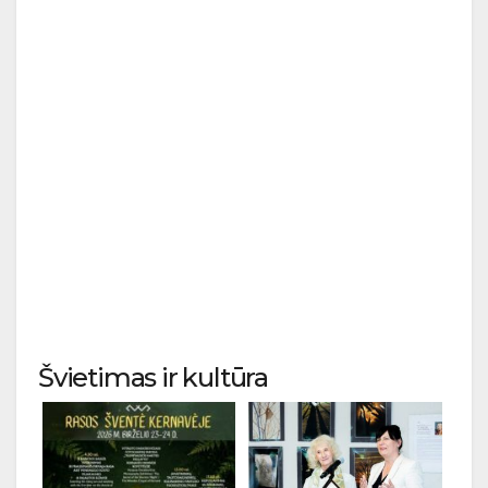
Švietimas ir kultūra