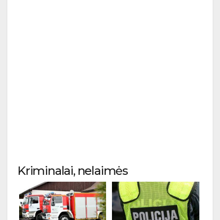
Kriminalai, nelaimės