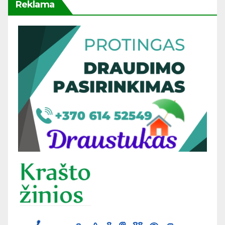
Reklama