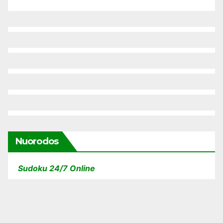
Nuorodos
Sudoku 24/7 Online