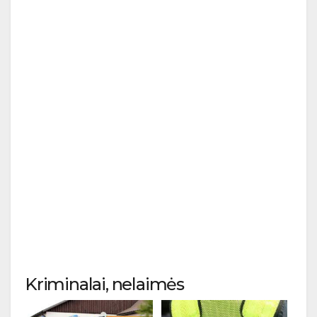
Kriminalai, nelaimės