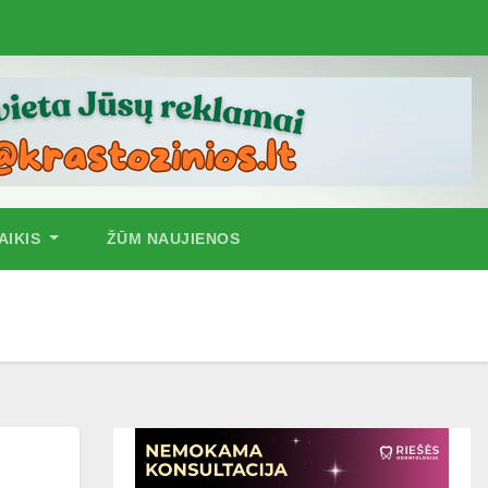
AIKIS
ŽŪM NAUJIENOS