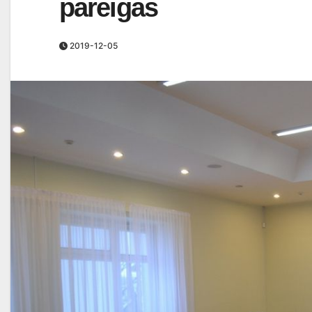
pareigas
2019-12-05