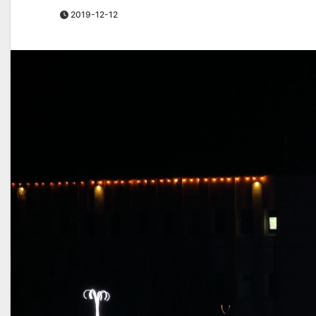
2019-12-12