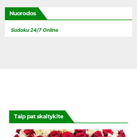
Nuorodos
Sudoku 24/7 Online
Taip pat skaitykite