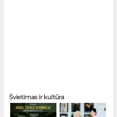
Švietimas ir kultūra