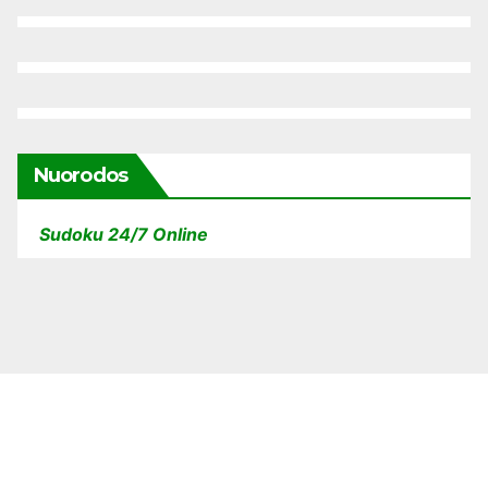
Nuorodos
Sudoku 24/7 Online