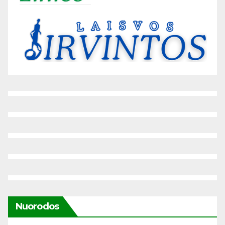
Nuorodos