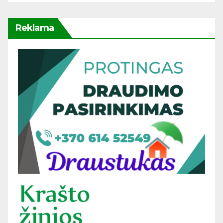
Reklama