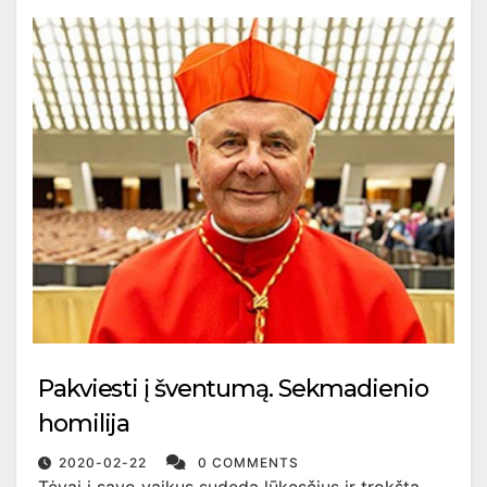
Pakviesti į šventumą. Sekmadienio
homilija
2020-02-22
0 COMMENTS