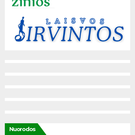
Nuorodos