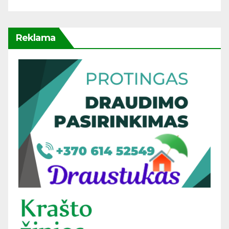
Reklama