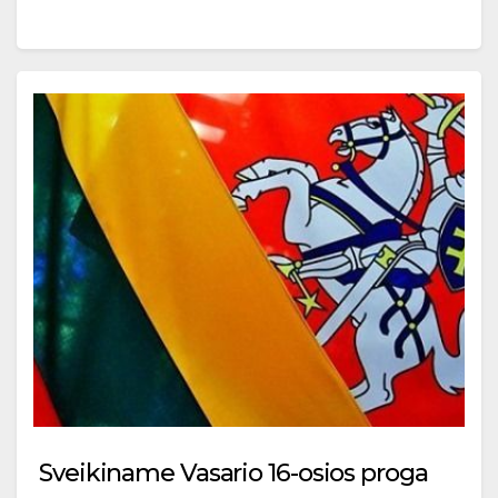
Sveikiname Vasario 16-osios proga