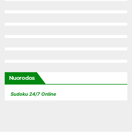
Nuorodos
Sudoku 24/7 Online