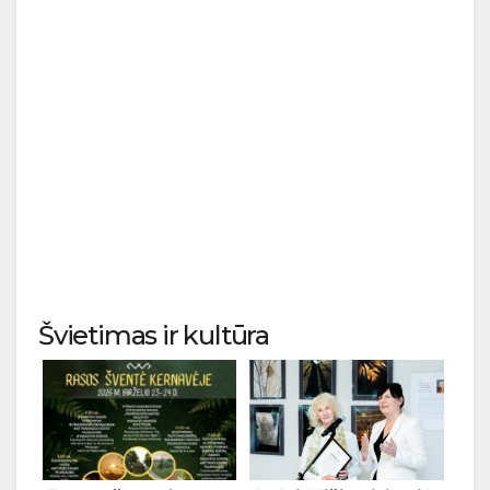
Švietimas ir kultūra