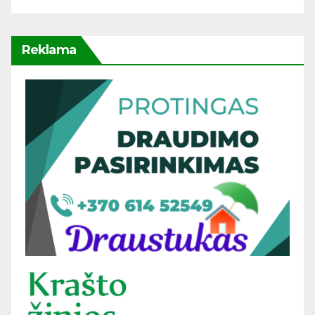
Reklama