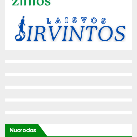
Nuorodos