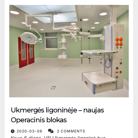
Ukmergės ligoninėje – naujas
Operacinis blokas
2020-03-06
2 COMMENTS