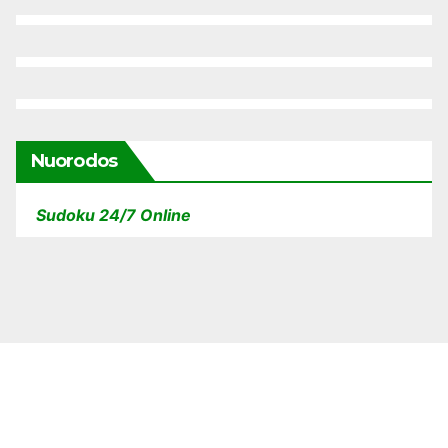
Nuorodos
Sudoku 24/7 Online