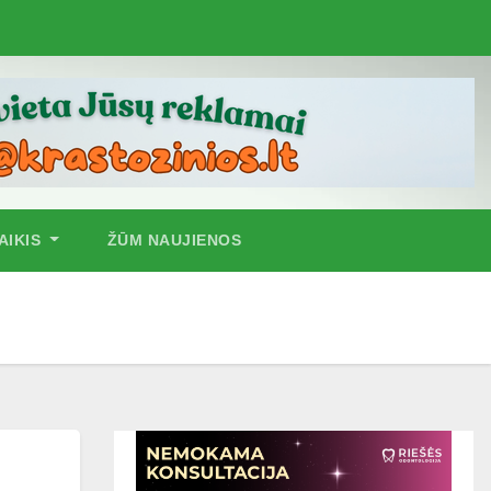
AIKIS
ŽŪM NAUJIENOS