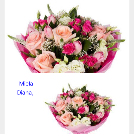
Miela
Diana,