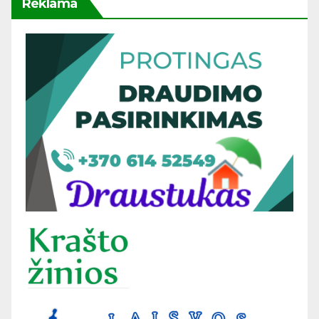
Reklama