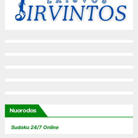
Nuorodos
Sudoku 24/7 Online