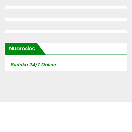
Nuorodos
Sudoku 24/7 Online