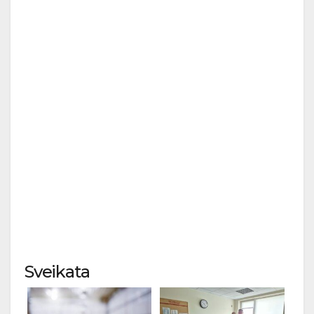
Sveikata