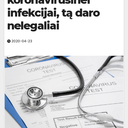
infekcijai, tą daro
nelegaliai
2020-04-23