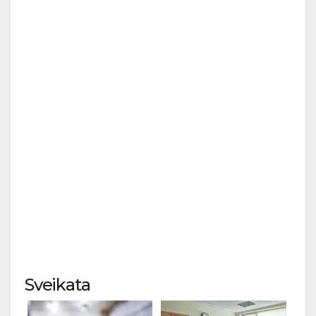
Sveikata