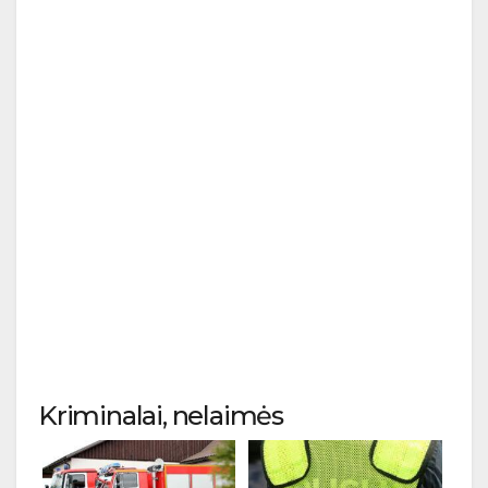
Kriminalai, nelaimės