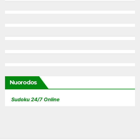
Nuorodos
Sudoku 24/7 Online