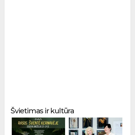
Švietimas ir kultūra