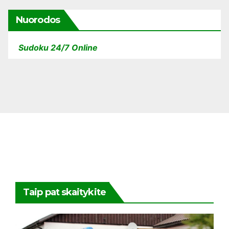
Nuorodos
Sudoku 24/7 Online
Taip pat skaitykite