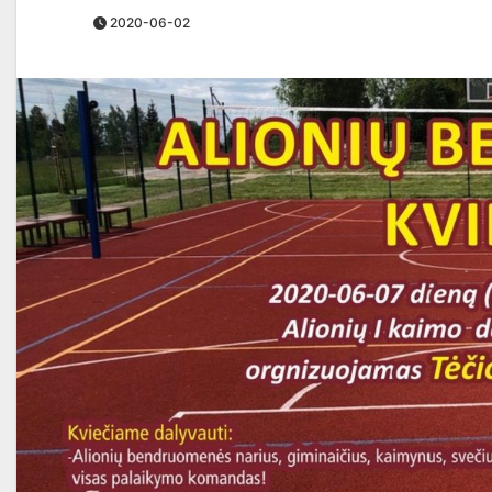
2020-06-02