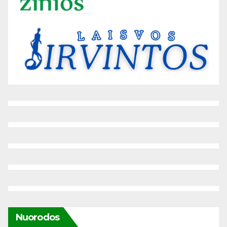
Nuorodos