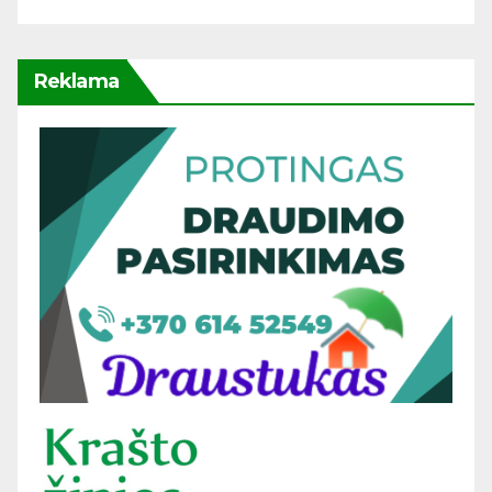
Reklama