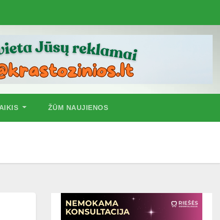
AIKIS
ŽŪM NAUJIENOS