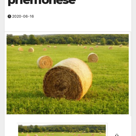
2020-06-16