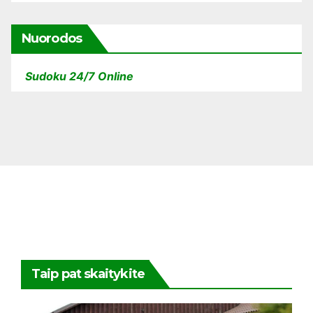
Nuorodos
Sudoku 24/7 Online
Taip pat skaitykite