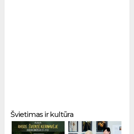
Švietimas ir kultūra