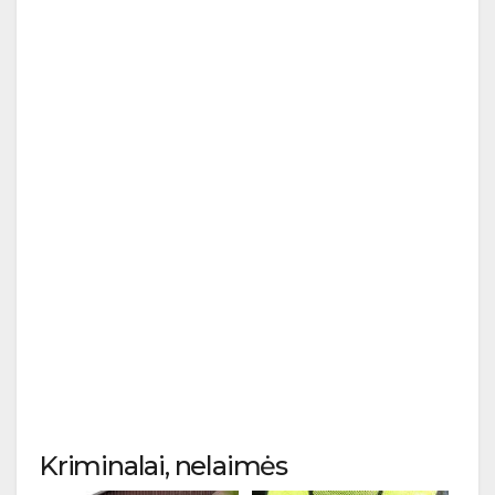
Kriminalai, nelaimės