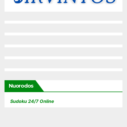
Nuorodos
Sudoku 24/7 Online