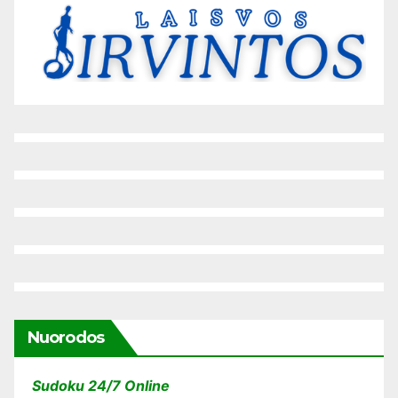
Nuorodos
Sudoku 24/7 Online