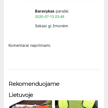
Baravykas
parašė:
2020-07-13 23:46
Sekasi gi žmonėm
Komentarai nepriimami.
Rekomenduojame
Lietuvoje