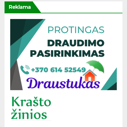
Reklama