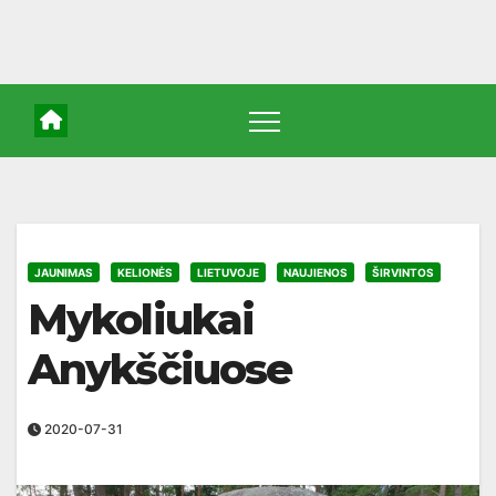
JAUNIMAS
KELIONĖS
LIETUVOJE
NAUJIENOS
ŠIRVINTOS
Mykoliukai
Anykščiuose
2020-07-31