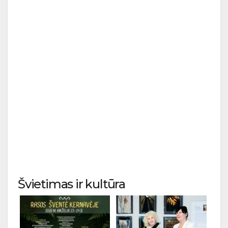
Švietimas ir kultūra