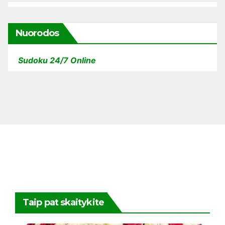
Nuorodos
Sudoku 24/7 Online
Taip pat skaitykite