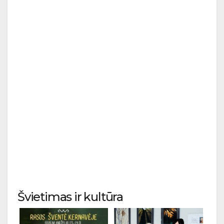
Švietimas ir kultūra